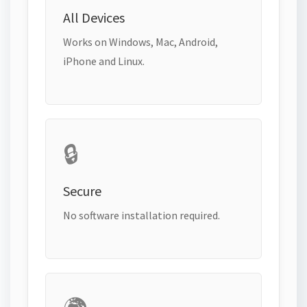
All Devices
Works on Windows, Mac, Android,
iPhone and Linux.
🔒
Secure
No software installation required.